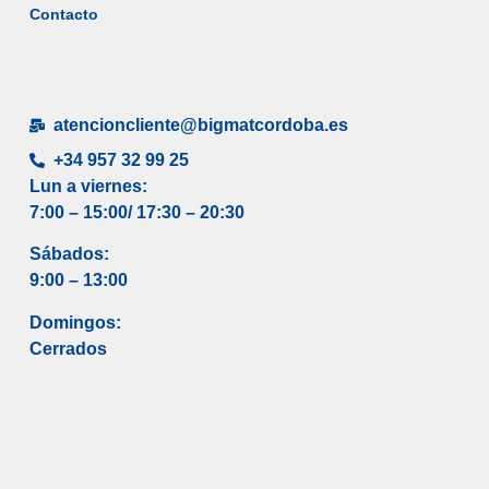
Contacto
atencioncliente@bigmatcordoba.es
+34 957 32 99 25
Lun a viernes:
7:00 – 15:00/ 17
:30 – 20:30
Sábados:
9:00 – 13:00
Domingos:
Cerrados