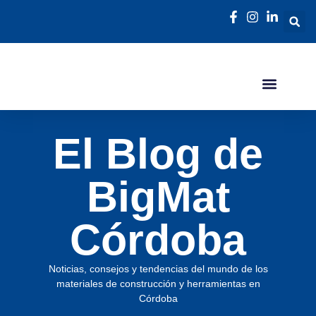
El Blog de
BigMat
Córdoba
Noticias, consejos y tendencias del mundo de los
materiales de construcción y herramientas en
Córdoba