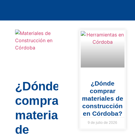
¿Dónde
¿Dónde
comprar
comprar
materiales de
construcción
materiales
en Córdoba?
9 de julio de 2026
de