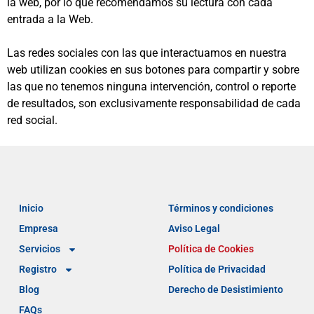
la web, por lo que recomendamos su lectura con cada
entrada a la Web.
Las redes sociales con las que interactuamos en nuestra
web utilizan cookies en sus botones para compartir y sobre
las que no tenemos ninguna intervención, control o reporte
de resultados, son exclusivamente responsabilidad de cada
red social.
Inicio
Términos y condiciones
Empresa
Aviso Legal
Servicios
Política de Cookies
Registro
Política de Privacidad
Blog
Derecho de Desistimiento
FAQs