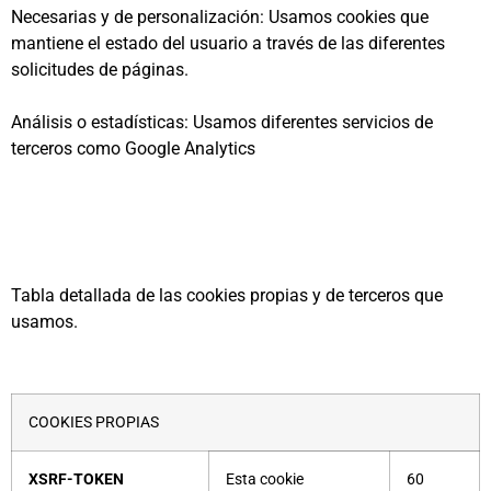
Necesarias y de personalización: Usamos cookies que
mantiene el estado del usuario a través de las diferentes
solicitudes de páginas.
Análisis o estadísticas: Usamos diferentes servicios de
terceros como Google Analytics
Tabla detallada de las cookies propias y de terceros que
usamos.
COOKIES PROPIAS
XSRF-TOKEN
Esta cookie
60