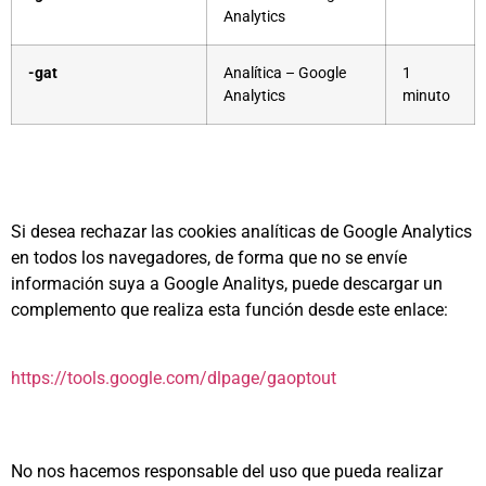
Analytics
-gat
Analítica – Google
1
Analytics
minuto
Si desea rechazar las cookies analíticas de Google Analytics
en todos los navegadores, de forma que no se envíe
información suya a Google Analitys, puede descargar un
complemento que realiza esta función desde este enlace:
https://tools.google.com/dlpage/gaoptout
No nos hacemos responsable del uso que pueda realizar