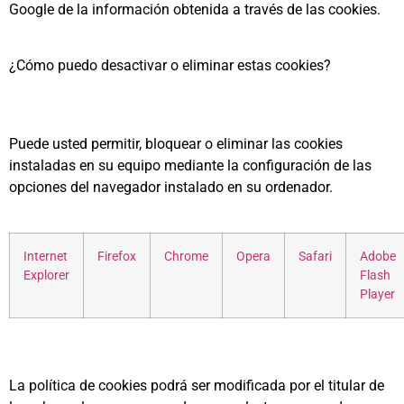
Google de la información obtenida a través de las cookies.
¿Cómo puedo desactivar o eliminar estas cookies?
Puede usted permitir, bloquear o eliminar las cookies
instaladas en su equipo mediante la configuración de las
opciones del navegador instalado en su ordenador.
Internet
Firefox
Chrome
Opera
Safari
Adobe
Explorer
Flash
Player
La política de cookies podrá ser modificada por el titular de