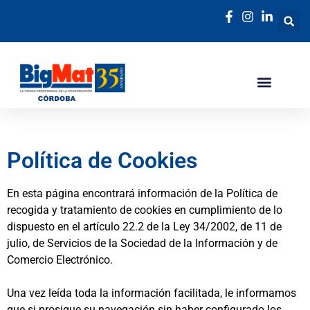
Política de Cookies
En esta página encontrará información de la Política de
recogida y tratamiento de cookies en cumplimiento de lo
dispuesto en el artículo 22.2 de la Ley 34/2002, de 11 de
julio, de Servicios de la Sociedad de la Información y de
Comercio Electrónico.
Una vez leída toda la información facilitada, le informamos
que si prosigue su navegación sin haber configurado los