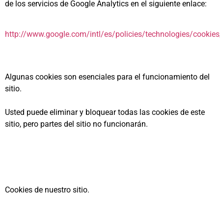
de los servicios de Google Analytics en el siguiente enlace:
http://www.google.com/intl/es/policies/technologies/cookies
Algunas cookies son esenciales para el funcionamiento del
sitio.
Usted puede eliminar y bloquear todas las cookies de este
sitio, pero partes del sitio no funcionarán.
Cookies de nuestro sitio.