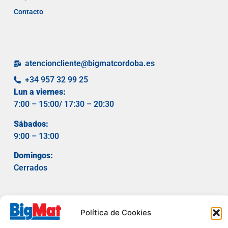
Contacto
atencioncliente@bigmatcordoba.es
+34 957 32 99 25
Lun a viernes:
7:00 – 15:00/ 17
:30 – 20:30
Sábados:
9:00 – 13:00
Domingos:
Cerrados
Política de Cookies