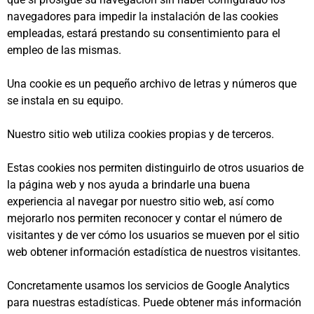
navegadores para impedir la instalación de las cookies
empleadas, estará prestando su consentimiento para el
empleo de las mismas.
Una cookie es un pequeño archivo de letras y números que
se instala en su equipo.
Nuestro sitio web utiliza cookies propias y de terceros.
Estas cookies nos permiten distinguirlo de otros usuarios de
la página web y nos ayuda a brindarle una buena
experiencia al navegar por nuestro sitio web, así como
mejorarlo nos permiten reconocer y contar el número de
visitantes y de ver cómo los usuarios se mueven por el sitio
web obtener información estadística de nuestros visitantes.
Concretamente usamos los servicios de Google Analytics
para nuestras estadísticas. Puede obtener más información