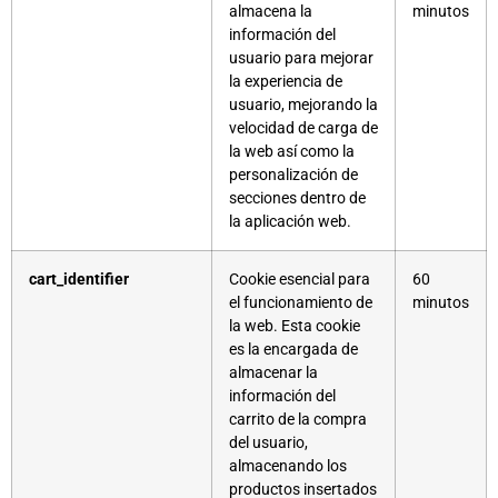
almacena la
minutos
información del
usuario para mejorar
la experiencia de
usuario, mejorando la
velocidad de carga de
la web así como la
personalización de
secciones dentro de
la aplicación web.
cart_identifier
Cookie esencial para
60
el funcionamiento de
minutos
la web. Esta cookie
es la encargada de
almacenar la
información del
carrito de la compra
del usuario,
almacenando los
productos insertados