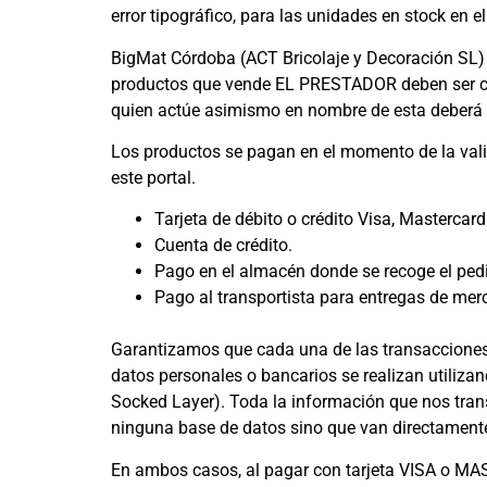
error tipográfico, para las unidades en stock en
BigMat Córdoba (ACT Bricolaje y Decoración SL) 
productos que vende EL PRESTADOR deben ser com
quien actúe asimismo en nombre de esta deberá 
Los productos se pagan en el momento de la valid
este portal.
Tarjeta de débito o crédito Visa, Mastercard
Cuenta de crédito.
Pago en el almacén donde se recoge el pedi
Pago al transportista para entregas de merc
Garantizamos que cada una de las transacciones 
datos personales o bancarios se realizan utilizan
Socked Layer). Toda la información que nos transm
ninguna base de datos sino que van directamente
En ambos casos, al pagar con tarjeta VISA o MAS