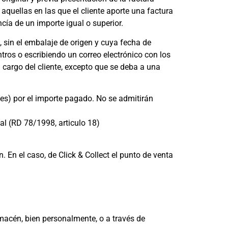
aquellas en las que el cliente aporte una factura
cía de un importe igual o superior.
, sin el embalaje de origen y cuya fecha de
tros o escribiendo un correo electrónico con los
 cargo del cliente, excepto que se deba a una
ses) por el importe pagado. No se admitirán
al (RD 78/1998, articulo 18)
 En el caso, de Click & Collect el punto de venta
lmacén, bien personalmente, o a través de