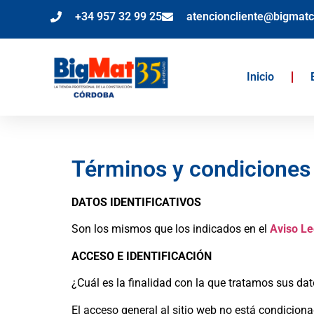
+34 957 32 99 25
atencioncliente@bigmat
Inicio
Términos y condiciones
DATOS IDENTIFICATIVOS
Son los mismos que los indicados en el
Aviso Le
ACCESO E IDENTIFICACIÓN
¿Cuál es la finalidad con la que tratamos sus da
El acceso general al sitio web no está condiciona