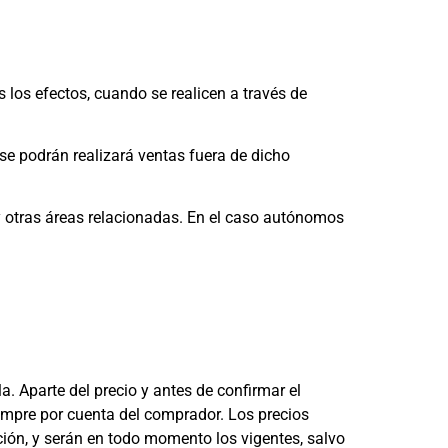
los efectos, cuando se realicen a través de
se podrán realizará ventas fuera de dicho
y otras áreas relacionadas. En el caso autónomos
a. Aparte del precio y antes de confirmar el
iempre por cuenta del comprador. Los precios
ción, y serán en todo momento los vigentes, salvo