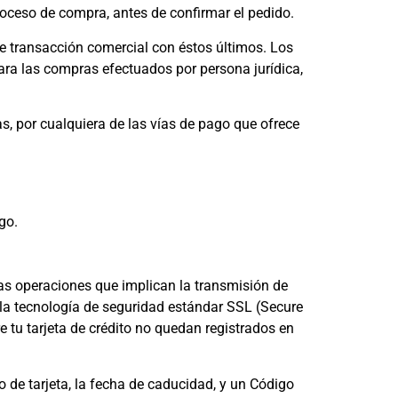
roceso de compra, antes de confirmar el pedido.
e transacción comercial con éstos últimos. Los
a las compras efectuados por persona jurídica,
s, por cualquiera de las vías de pago que ofrece
go.
as operaciones que implican la transmisión de
n la tecnología de seguridad estándar SSL (Secure
e tu tarjeta de crédito no quedan registrados en
de tarjeta, la fecha de caducidad, y un Código