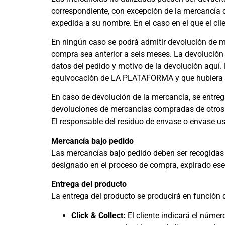
correspondiente, con excepción de la mercancía co
expedida a su nombre. En el caso en el que el cli
En ningún caso se podrá admitir devolución de mat
compra sea anterior a seis meses. La devolución 
datos del pedido y motivo de la devolución aquí.
equivocación de LA PLATAFORMA y que hubiera e
En caso de devolución de la mercancía, se entreg
devoluciones de mercancías compradas de otros 
El responsable del residuo de envase o envase us
Mercancía bajo pedido
Las mercancías bajo pedido deben ser recogidas de
designado en el proceso de compra, expirado ese
Entrega del producto
La entrega del producto se producirá en función d
Click & Collect:
El cliente indicará el númer