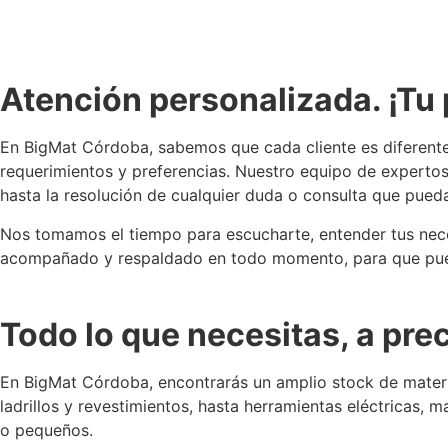
Atención personalizada. ¡Tu 
En BigMat Córdoba, sabemos que cada cliente es diferente 
requerimientos y preferencias. Nuestro equipo de expertos
hasta la resolución de cualquier duda o consulta que pueda
Nos tomamos el tiempo para escucharte, entender tus nece
acompañado y respaldado en todo momento, para que pueda
Todo lo que necesitas, a pre
En BigMat Córdoba, encontrarás un amplio stock de materi
ladrillos y revestimientos, hasta herramientas eléctricas,
o pequeños.