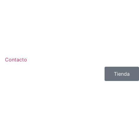
Contacto
Tienda