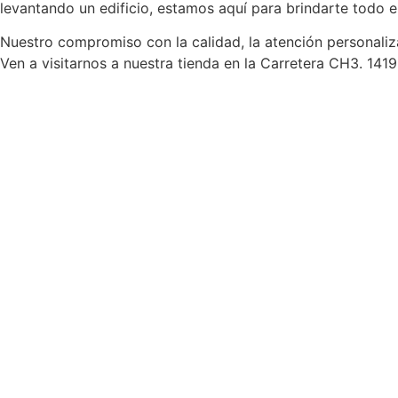
levantando un edificio, estamos aquí para brindarte todo e
Nuestro compromiso con la calidad, la atención personaliz
Ven a visitarnos a nuestra tienda en la Carretera CH3. 1419