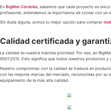
En
BigMat Córdoba
, sabemos que cada proyecto es único 
profesional, entendemos la importancia de contar con un s
Sin duda alguna, somos tu mejor opción para comprar
mat
Calidad certificada y garant
La calidad es nuestra máxima prioridad. Por eso, en BigM
9001:2015. Esto significa que todos nuestros productos y se
Nuestro compromiso con la calidad se traduce en producto
con las mejores marcas del mercado, reconocidas por su ex
equipamiento de la más alta calidad.