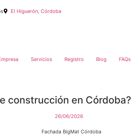
es
El Higuerón, Córdoba
Empresa
Servicios
Registro
Blog
FAQs
e construcción en Córdoba?
26/06/2026