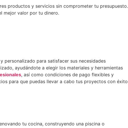
es productos y servicios sin comprometer tu presupuesto.
 mejor valor por tu dinero.
o y personalizado para satisfacer sus necesidades
zado, ayudándote a elegir los materiales y herramientas
esionales
, así como condiciones de pago flexibles y
icios para que puedas llevar a cabo tus proyectos con éxito
renovando tu cocina, construyendo una piscina o