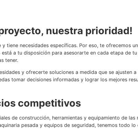
proyecto, nuestra prioridad!
y tiene necesidades específicas. Por eso, te ofrecemos un
 está a tu disposición para asesorarte en cada etapa de tu
s tener.
sidades y ofrecerte soluciones a medida que se ajusten a 
s tomar decisiones informadas y lograr los mejores resu
cios competitivos
ales de construcción, herramientas y equipamiento de las
 maquinaria pesada y equipos de seguridad, tenemos todo lo