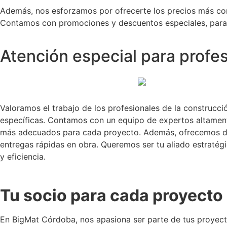
Además, nos esforzamos por ofrecerte los precios más com
Contamos con promociones y descuentos especiales, para q
Atención especial para profe
Valoramos el trabajo de los profesionales de la construcci
específicas. Contamos con un equipo de expertos altamente
más adecuados para cada proyecto. Además, ofrecemos d
entregas rápidas en obra. Queremos ser tu aliado estratégi
y eficiencia.
Tu socio para cada proyecto
En BigMat Córdoba, nos apasiona ser parte de tus proyecto