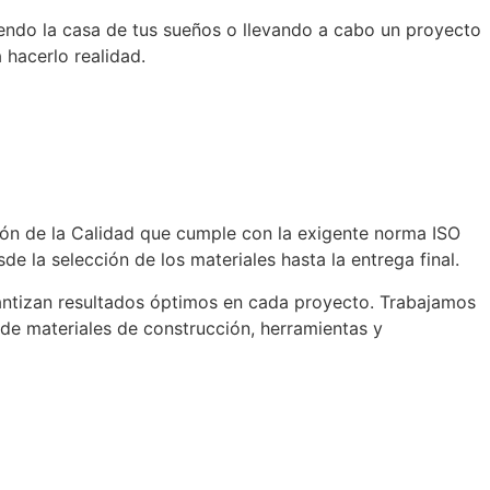
endo la casa de tus sueños o llevando a cabo un proyecto
 hacerlo realidad.
ión de la Calidad que cumple con la exigente norma ISO
e la selección de los materiales hasta la entrega final.
rantizan resultados óptimos en cada proyecto. Trabajamos
de materiales de construcción, herramientas y