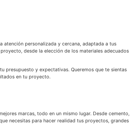
a atención personalizada y cercana, adaptada a tus
 proyecto, desde la elección de los materiales adecuados
tu presupuesto y expectativas. Queremos que te sientas
ltados en tu proyecto.
 mejores marcas, todo en un mismo lugar. Desde cemento,
 que necesitas para hacer realidad tus proyectos, grandes