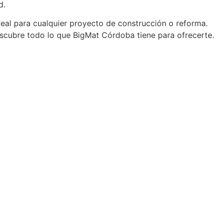
d.
deal para cualquier proyecto de construcción o reforma.
 descubre todo lo que BigMat Córdoba tiene para ofrecerte.