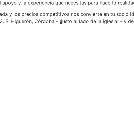
l apoyo y la experiencia que necesitas para hacerlo realida
ada y los precios competitivos nos convierte en tu socio i
3. El Higuerón, Córdoba – ¡justo al lado de la iglesia! – y