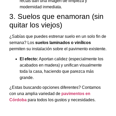
rectas dan una imagen de limpieza y
modernidad inmediata.
3. Suelos que enamoran (sin
quitar los viejos)
¿Sabías que puedes estrenar suelo en un solo fin de
semana? Los
suelos laminados o vinílicos
permiten su instalación sobre el pavimento existente.
El efecto:
Aportan calidez (especialmente los
acabados en madera) y unifican visualmente
toda la casa, haciendo que parezca más
grande.
¿Estas buscando opciones diferentes? Contamos
con una amplia variedad de
pavimentos en
Córdoba
para todos los gustos y necesidades.