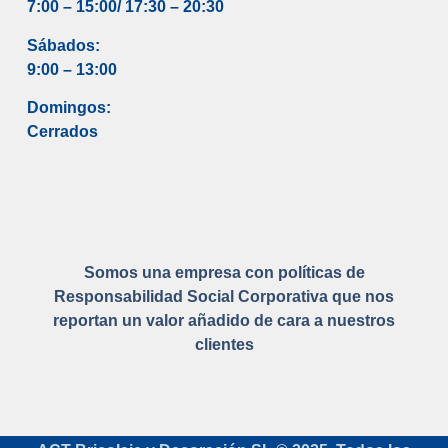
7:00 – 15:00/ 17
:30 – 20:30
Sábados:
9:00 – 13:00
Domingos:
Cerrados
Somos una empresa con políticas de
Responsabilidad Social Corporativa que nos
reportan un valor añadido de cara a nuestros
clientes