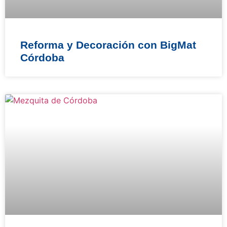
Reforma y Decoración con BigMat
Córdoba