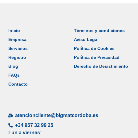
Inicio
Términos y condiciones
Empresa
Aviso Legal
Servicios
Política de Cookies
Registro
Política de Privacidad
Blog
Derecho de Desistimiento
FAQs
Contacto
atencioncliente@bigmatcordoba.es
+34 957 32 99 25
Lun a viernes: