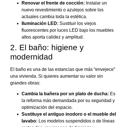
Renovar el frente de cocción:
Instalar un
nuevo revestimiento o azulejos sobre los
actuales cambia toda la estética.
Iluminación LED:
Sustituir los viejos
fluorescentes por luces LED bajo los muebles
altos aporta calidez y amplitud.
2. El baño: higiene y
modernidad
El baño es una de las estancias que más “envejece”
una vivienda. Si quieres aumentar su valor sin
grandes obras:
Cambia la bañera por un plato de ducha:
Es
la reforma más demandada por su seguridad y
optimización del espacio.
Sustituye el antiguo inodoro o el mueble del
lavabo:
Los modelos suspendidos o de líneas