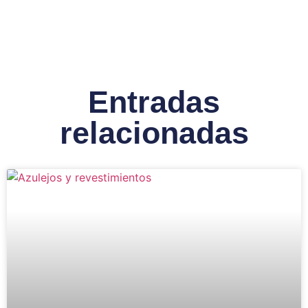
Entradas
relacionadas