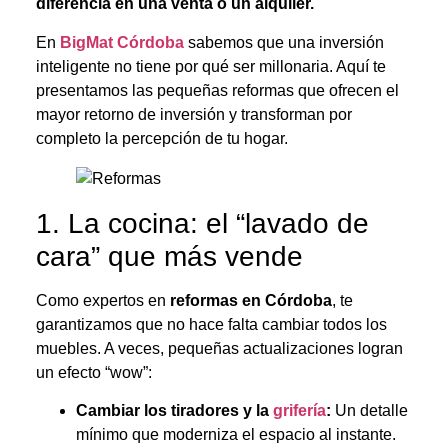
diferencia en una venta o un alquiler.
En
BigMat Córdoba
sabemos que una inversión
inteligente no tiene por qué ser millonaria. Aquí te
presentamos las pequeñas reformas que ofrecen el
mayor retorno de inversión y transforman por
completo la percepción de tu hogar.
1. La cocina: el “lavado de
cara” que más vende
Como expertos en
reformas en Córdoba
, te
garantizamos que no hace falta cambiar todos los
muebles. A veces, pequeñas actualizaciones logran
un efecto “wow”:
Cambiar los tiradores y la
grifería
:
Un detalle
mínimo que moderniza el espacio al instante.