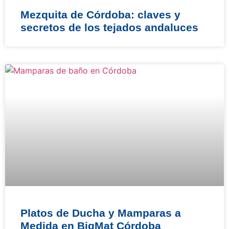
Mezquita de Córdoba: claves y
secretos de los tejados andaluces
Platos de Ducha y Mamparas a
Medida en BigMat Córdoba