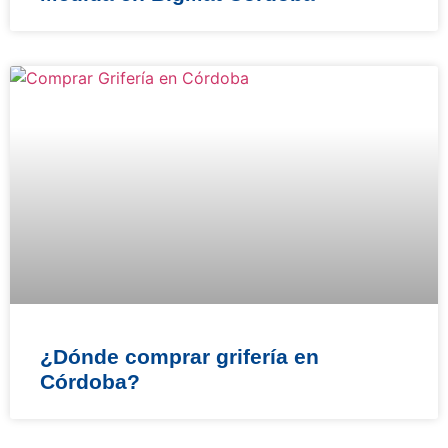
¿Dónde comprar grifería en
Córdoba?