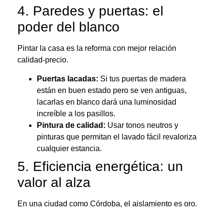
4. Paredes y puertas: el
poder del blanco
Pintar la casa es la reforma con mejor relación
calidad-precio.
Puertas lacadas:
Si tus puertas de madera
están en buen estado pero se ven antiguas,
lacarlas en blanco dará una luminosidad
increíble a los pasillos.
Pintura de calidad:
Usar tonos neutros y
pinturas que permitan el lavado fácil revaloriza
cualquier estancia.
5. Eficiencia energética: un
valor al alza
En una ciudad como Córdoba, el aislamiento es oro.