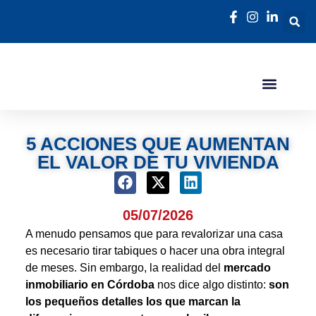
5 ACCIONES QUE AUMENTAN
EL VALOR DE TU VIVIENDA
05/07/2026
A menudo pensamos que para revalorizar una casa
es necesario tirar tabiques o hacer una obra integral
de meses. Sin embargo, la realidad del
mercado
inmobiliario en Córdoba
nos dice algo distinto:
son
los pequeños detalles los que marcan la