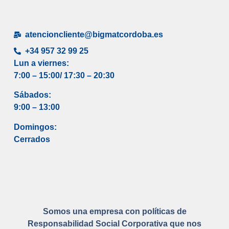
atencioncliente@bigmatcordoba.es
+34 957 32 99 25
Lun a viernes:
7:00 – 15:00/ 17
:30 – 20:30
Sábados:
9:00 – 13:00
Domingos:
Cerrados
Somos una empresa con políticas de
Responsabilidad Social Corporativa que nos