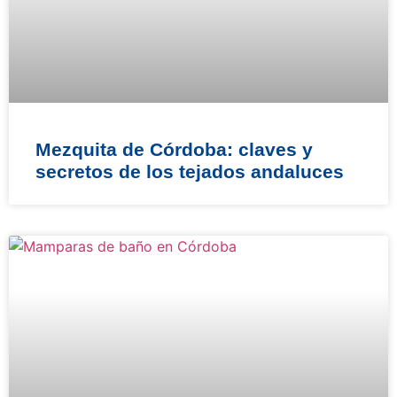
Mezquita de Córdoba: claves y
secretos de los tejados andaluces