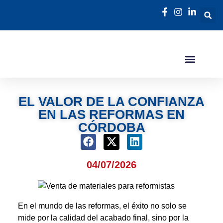
EL VALOR DE LA CONFIANZA
EN LAS REFORMAS EN
CÓRDOBA
04/07/2026
En el mundo de las reformas, el éxito no solo se
mide por la calidad del acabado final, sino por la