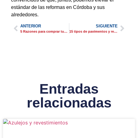
estándar de las reformas en Córdoba y sus
alrededores.
ANTERIOR
SIGUIENTE
5 Razones para comprar tus azulejos en BigMat Córdoba
15 tipos de pavimentos y revestimientos para tu hogar
Entradas
relacionadas