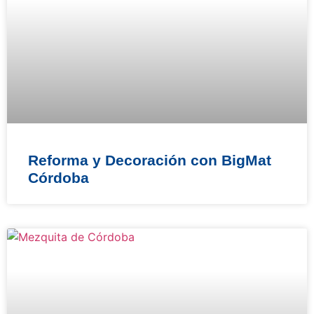
Reforma y Decoración con BigMat
Córdoba