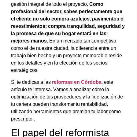
gestión integral de todo el proyecto.
Como
profesional del sector, sabes perfectamente que
el cliente no solo compra azulejos, pavimentos o
revestimientos; compra tranquilidad, seguridad y
la promesa de que su hogar estará en las
mejores manos
. En un mercado tan competitivo
como el de nuestra ciudad, la diferencia entre un
trabajo bien hecho y un proyecto memorable reside
en los detalles y en la elección de los socios
estratégicos.
Si te dedicas a las
reformas en Córdoba
, este
artículo te interesa. Vamos a analizar cómo la
optimización de tus proveedores y la fidelización de
tu cartera pueden transformar tu rentabilidad,
utilizando herramientas que premian tu labor como
prescriptor.
El papel del reformista