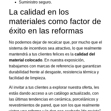
Suministro seguro.
La calidad en los
materiales como factor de
éxito en las reformas
No podemos dejar de recalcar que, por mucho que el
sistema de incentivos sea atractivo, lo que realmente
mantendrá a tus clientes felices es la
calidad del
material colocado
. En nuestra exposición,
trabajamos con marcas de referencia que garantizan
durabilidad frente al desgaste, resistencia térmica y
facilidad de limpieza.
Al invitar a tus clientes a explorar nuestra oferta, les
estás dando acceso a un catálogo actualizado, con
las últimas tendencias en cerámica, porcelánicos y
revestimientos de pared, que son los que realmente