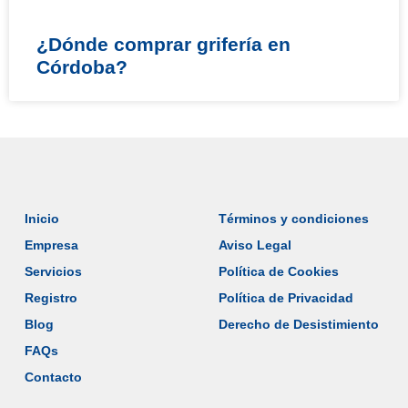
¿Dónde comprar grifería en
Córdoba?
Inicio
Términos y condiciones
Empresa
Aviso Legal
Servicios
Política de Cookies
Registro
Política de Privacidad
Blog
Derecho de Desistimiento
FAQs
Contacto