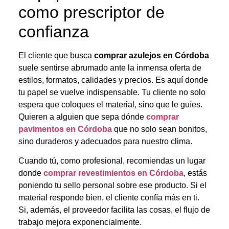
como prescriptor de
confianza
El cliente que busca
comprar azulejos en Córdoba
suele sentirse abrumado ante la inmensa oferta de
estilos, formatos, calidades y precios. Es aquí donde
tu papel se vuelve indispensable. Tu cliente no solo
espera que coloques el material, sino que le guíes.
Quieren a alguien que sepa dónde
comprar
pavimentos en Córdoba
que no solo sean bonitos,
sino duraderos y adecuados para nuestro clima.
Cuando tú, como profesional, recomiendas un lugar
donde
comprar revestimientos en Córdoba
, estás
poniendo tu sello personal sobre ese producto. Si el
material responde bien, el cliente confía más en ti.
Si, además, el proveedor facilita las cosas, el flujo de
trabajo mejora exponencialmente.