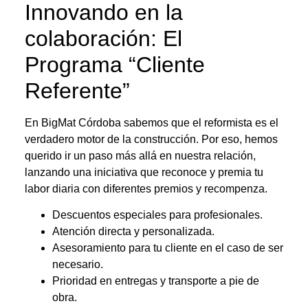
Innovando en la
colaboración: El
Programa “Cliente
Referente”
En BigMat Córdoba sabemos que el reformista es el
verdadero motor de la construcción. Por eso, hemos
querido ir un paso más allá en nuestra relación,
lanzando una iniciativa que reconoce y premia tu
labor diaria con diferentes premios y recompenza.
Descuentos especiales para profesionales.
Atención directa y personalizada.
Asesoramiento para tu cliente en el caso de ser
necesario.
Prioridad en entregas y transporte a pie de
obra.