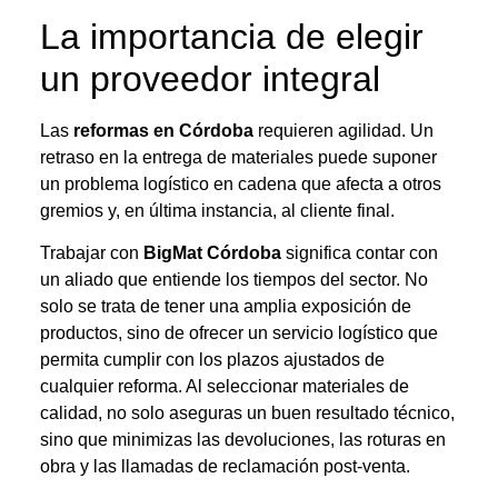
La importancia de elegir
un proveedor integral
Las
reformas en Córdoba
requieren agilidad. Un
retraso en la entrega de materiales puede suponer
un problema logístico en cadena que afecta a otros
gremios y, en última instancia, al cliente final.
Trabajar con
BigMat Córdoba
significa contar con
un aliado que entiende los tiempos del sector. No
solo se trata de tener una amplia exposición de
productos, sino de ofrecer un servicio logístico que
permita cumplir con los plazos ajustados de
cualquier reforma. Al seleccionar materiales de
calidad, no solo aseguras un buen resultado técnico,
sino que minimizas las devoluciones, las roturas en
obra y las llamadas de reclamación post-venta.