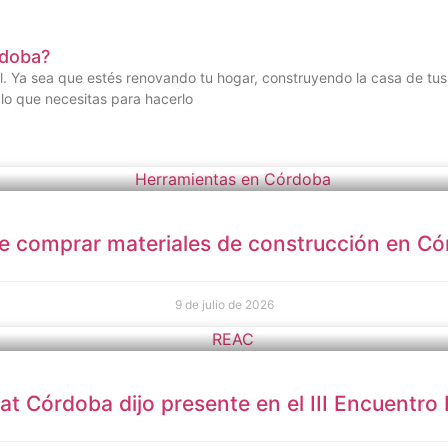
rdoba?
 Ya sea que estés renovando tu hogar, construyendo la casa de tus
lo que necesitas para hacerlo
 comprar materiales de construcción en C
9 de julio de 2026
at Córdoba dijo presente en el III Encuentro