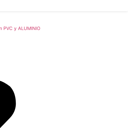
 en PVC y ALUMINIO