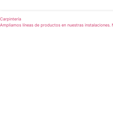
Carpintería
Ampliamos líneas de productos en nuestras instalaciones.