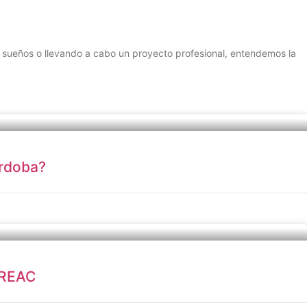
 sueños o llevando a cabo un proyecto profesional, entendemos la
órdoba?
 REAC