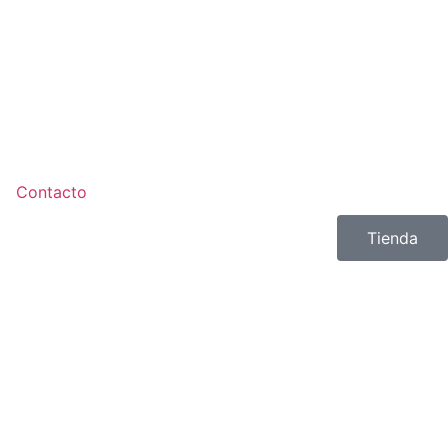
Contacto
Tienda