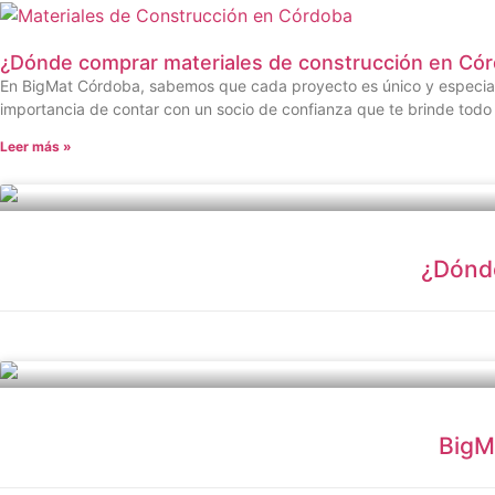
¿Dónde comprar materiales de construcción en Có
En BigMat Córdoba, sabemos que cada proyecto es único y especial.
importancia de contar con un socio de confianza que te brinde todo 
Leer más »
¿Dónde
BigM