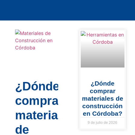
¿Dónde
¿Dónde
comprar
comprar
materiales de
construcción
materiales
en Córdoba?
9 de julio de 2026
de