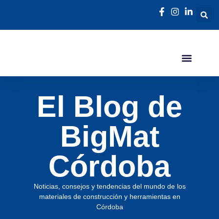
El Blog de
BigMat
Córdoba
Noticias, consejos y tendencias del mundo de los
materiales de construcción y herramientas en
Córdoba