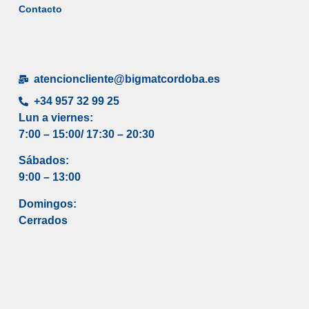
Contacto
atencioncliente@bigmatcordoba.es
+34 957 32 99 25
Lun a viernes:
7:00 – 15:00/ 17
:30 – 20:30
Sábados:
9:00 – 13:00
Domingos:
Cerrados