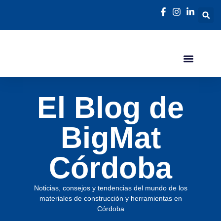
El Blog de
BigMat
Córdoba
Noticias, consejos y tendencias del mundo de los
materiales de construcción y herramientas en
Córdoba