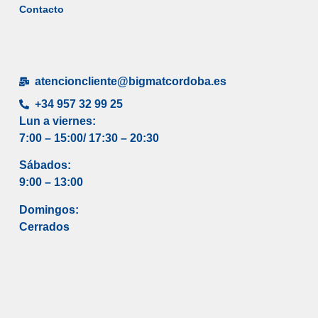
Contacto
atencioncliente@bigmatcordoba.es
+34 957 32 99 25
Lun a viernes:
7:00 – 15:00/ 17
:30 – 20:30
Sábados:
9:00 – 13:00
Domingos:
Cerrados