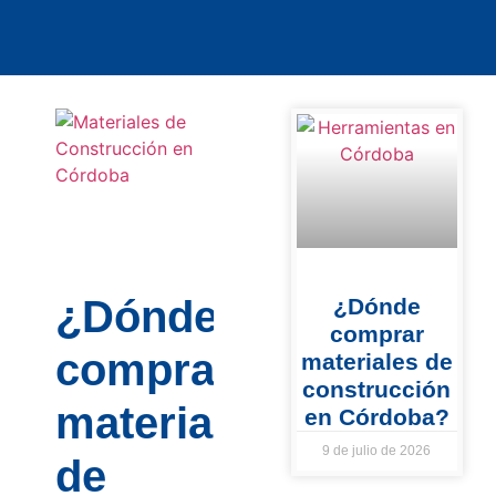
¿Dónde
¿Dónde
comprar
comprar
materiales de
construcción
materiales
en Córdoba?
9 de julio de 2026
de