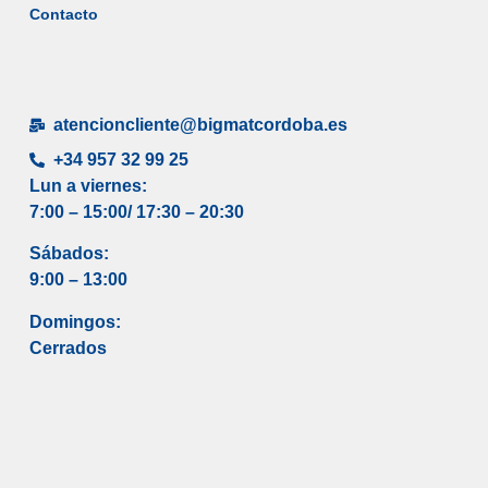
Contacto
atencioncliente@bigmatcordoba.es
+34 957 32 99 25
Lun a viernes:
7:00 – 15:00/ 17
:30 – 20:30
Sábados:
9:00 – 13:00
Domingos:
Cerrados