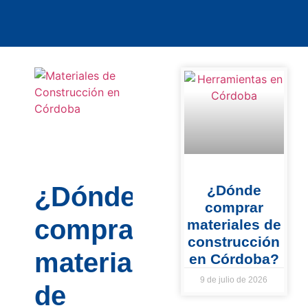
¿Dónde
¿Dónde
comprar
comprar
materiales de
construcción
materiales
en Córdoba?
9 de julio de 2026
de