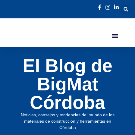
El Blog de
BigMat
Córdoba
Noticias, consejos y tendencias del mundo de los
materiales de construcción y herramientas en
Córdoba