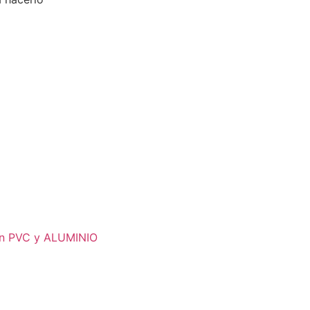
 en PVC y ALUMINIO