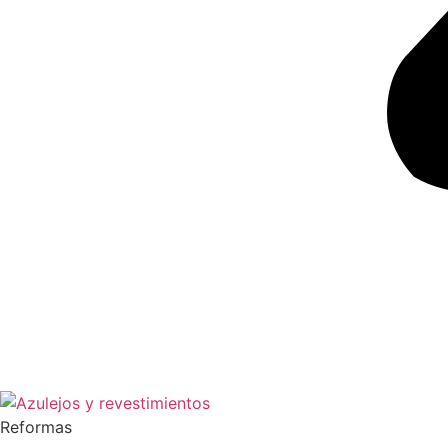
Reformas