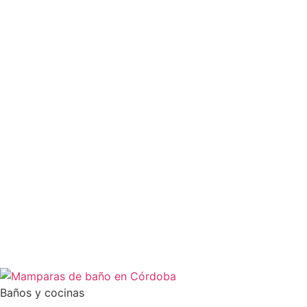
Baños y cocinas