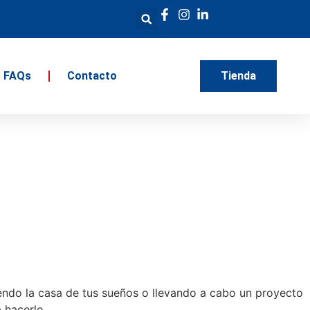
FAQs
Contacto
Tienda
ndo la casa de tus sueños o llevando a cabo un proyecto
a hacerlo