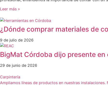
Leer más »
¿Dónde comprar materiales de c
9 de julio de 2026
BigMat Córdoba dijo presente en 
29 de junio de 2026
Carpintería
Ampliamos líneas de productos en nuestras instalaciones.