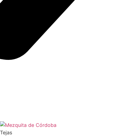
Tejas