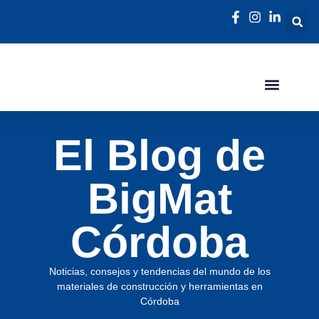
El Blog de
BigMat
Córdoba
Noticias, consejos y tendencias del mundo de los
materiales de construcción y herramientas en
Córdoba