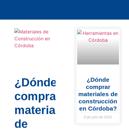
¿Dónde
¿Dónde
comprar
comprar
materiales de
construcción
materiales
en Córdoba?
9 de julio de 2026
de