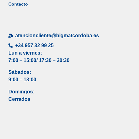
Contacto
atencioncliente@bigmatcordoba.es
+34 957 32 99 25
Lun a viernes:
7:00 – 15:00/ 17
:30 – 20:30
Sábados:
9:00 – 13:00
Domingos:
Cerrados