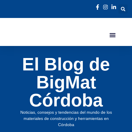
El Blog de
BigMat
Córdoba
Noticias, consejos y tendencias del mundo de los
materiales de construcción y herramientas en
Córdoba