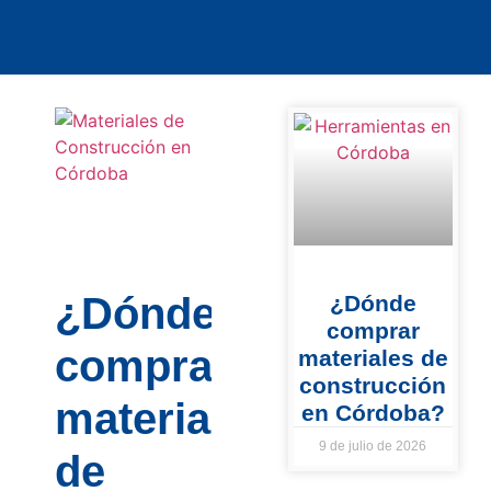
¿Dónde
¿Dónde
comprar
comprar
materiales de
construcción
materiales
en Córdoba?
9 de julio de 2026
de