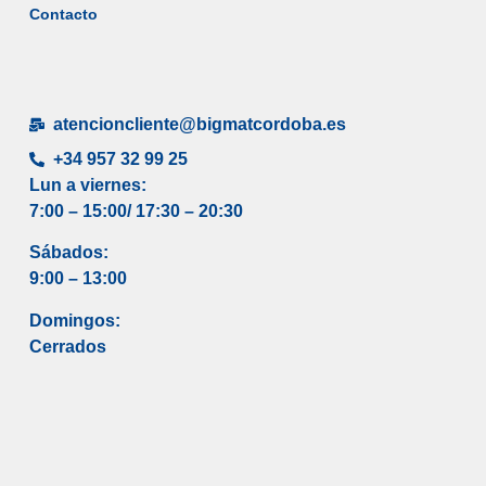
Contacto
atencioncliente@bigmatcordoba.es
+34 957 32 99 25
Lun a viernes:
7:00 – 15:00/ 17
:30 – 20:30
Sábados:
9:00 – 13:00
Domingos:
Cerrados