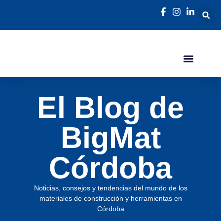
El Blog de
BigMat
Córdoba
Noticias, consejos y tendencias del mundo de los
materiales de construcción y herramientas en
Córdoba