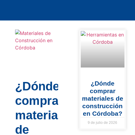
¿Dónde
¿Dónde
comprar
comprar
materiales de
construcción
materiales
en Córdoba?
9 de julio de 2026
de