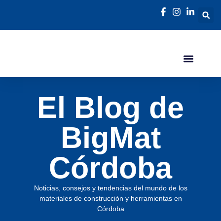
El Blog de
BigMat
Córdoba
Noticias, consejos y tendencias del mundo de los
materiales de construcción y herramientas en
Córdoba