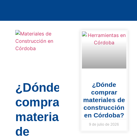
¿Dónde
¿Dónde
comprar
comprar
materiales de
construcción
materiales
en Córdoba?
9 de julio de 2026
de