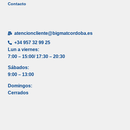
Contacto
atencioncliente@bigmatcordoba.es
+34 957 32 99 25
Lun a viernes:
7:00 – 15:00/ 17
:30 – 20:30
Sábados:
9:00 – 13:00
Domingos:
Cerrados