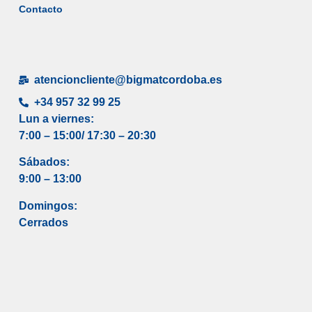
Contacto
atencioncliente@bigmatcordoba.es
+34 957 32 99 25
Lun a viernes:
7:00 – 15:00/ 17
:30 – 20:30
Sábados:
9:00 – 13:00
Domingos:
Cerrados