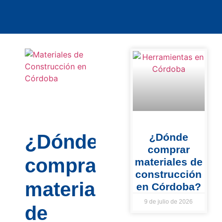
¿Dónde
¿Dónde
comprar
comprar
materiales de
construcción
materiales
en Córdoba?
9 de julio de 2026
de