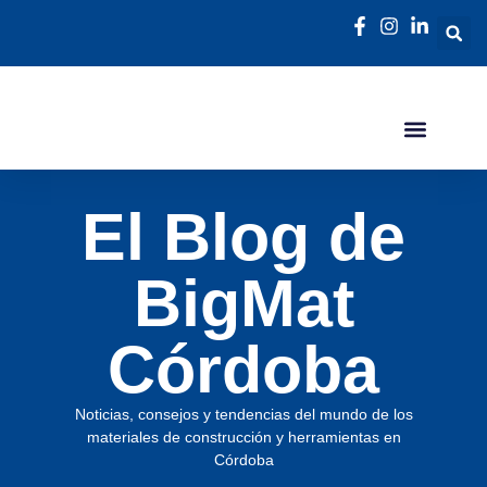
El Blog de
BigMat
Córdoba
Noticias, consejos y tendencias del mundo de los
materiales de construcción y herramientas en
Córdoba