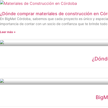
¿Dónde comprar materiales de construcción en Có
En BigMat Córdoba, sabemos que cada proyecto es único y especial.
importancia de contar con un socio de confianza que te brinde todo 
Leer más »
¿Dónde
BigM