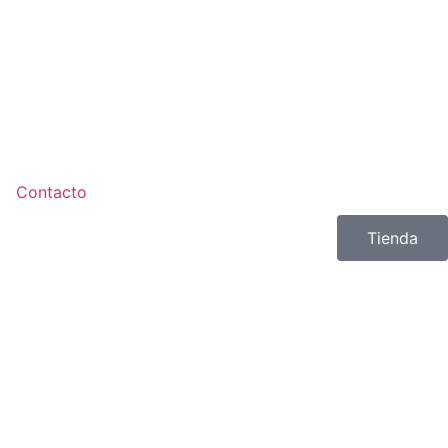
Contacto
Tienda