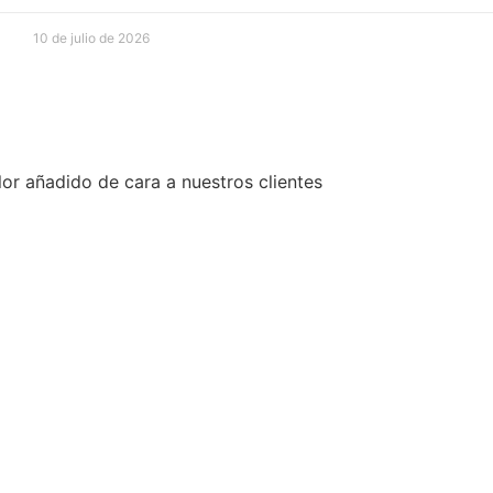
10 de julio de 2026
or añadido de cara a nuestros clientes