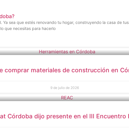
rdoba?
 Ya sea que estés renovando tu hogar, construyendo la casa de tus
lo que necesitas para hacerlo
 comprar materiales de construcción en C
9 de julio de 2026
at Córdoba dijo presente en el III Encuentro