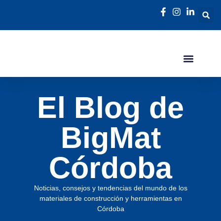
El Blog de
BigMat
Córdoba
Noticias, consejos y tendencias del mundo de los
materiales de construcción y herramientas en
Córdoba