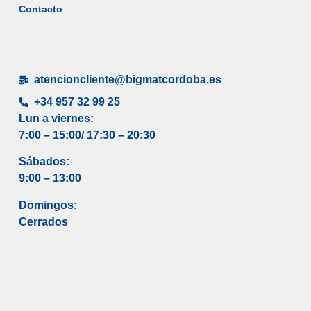
Contacto
atencioncliente@bigmatcordoba.es
+34 957 32 99 25
Lun a viernes:
7:00 – 15:00/ 17
:30 – 20:30
Sábados:
9:00 – 13:00
Domingos:
Cerrados