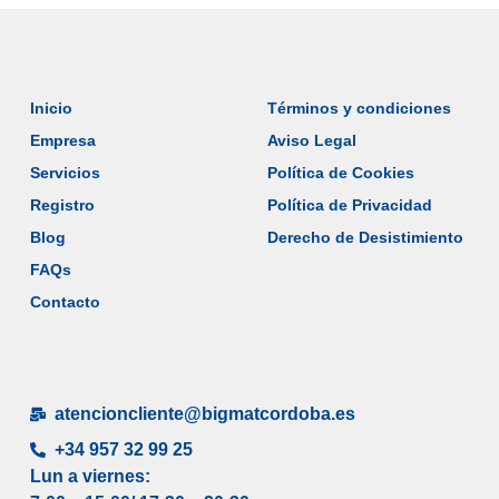
Inicio
Términos y condiciones
Empresa
Aviso Legal
Servicios
Política de Cookies
Registro
Política de Privacidad
Blog
Derecho de Desistimiento
FAQs
Contacto
atencioncliente@bigmatcordoba.es
+34 957 32 99 25
Lun a viernes: