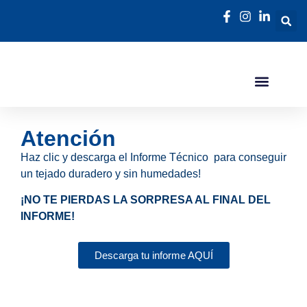
Atención
Haz clic y descarga el Informe Técnico para conseguir
un tejado duradero y sin humedades!
¡NO TE PIERDAS LA SORPRESA AL FINAL DEL
INFORME!
Descarga tu informe AQUÍ