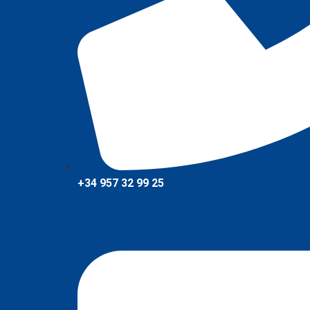
+34 957 32 99 25