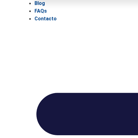
Blog
FAQs
Contacto