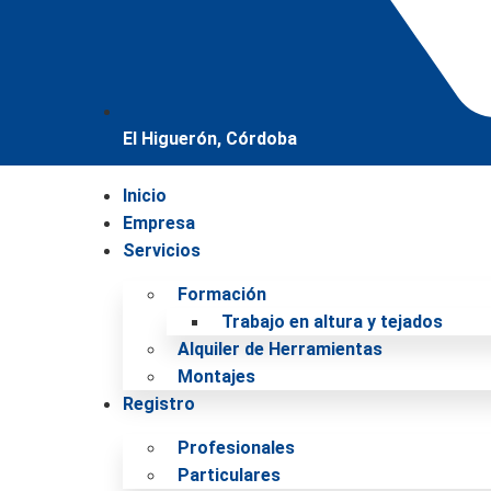
El Higuerón, Córdoba
Inicio
Empresa
Servicios
Formación
Trabajo en altura y tejados
Alquiler de Herramientas
Montajes
Registro
Profesionales
Particulares