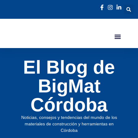
El Blog de
BigMat
Córdoba
Noticias, consejos y tendencias del mundo de los
materiales de construcción y herramientas en
Córdoba