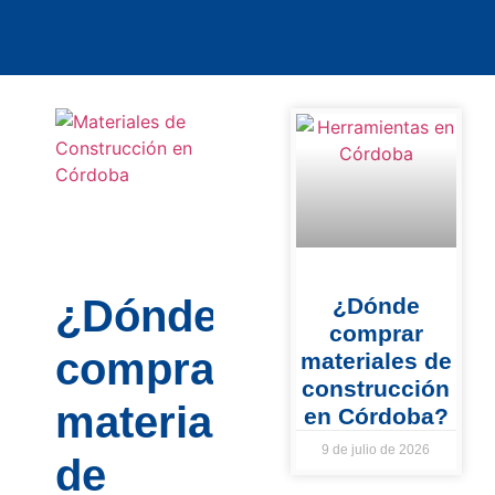
¿Dónde
¿Dónde
comprar
comprar
materiales de
construcción
materiales
en Córdoba?
9 de julio de 2026
de