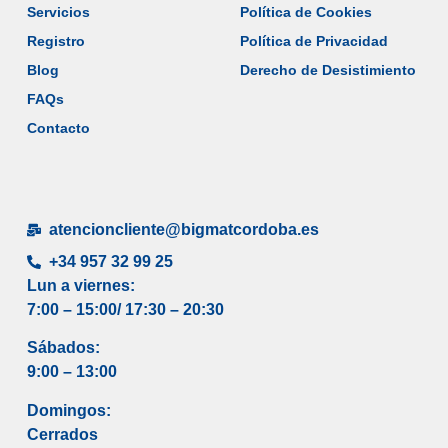
Servicios
Política de Cookies
Registro
Política de Privacidad
Blog
Derecho de Desistimiento
FAQs
Contacto
atencioncliente@bigmatcordoba.es
+34 957 32 99 25
Lun a viernes:
7:00 – 15:00/ 17
:30 – 20:30
Sábados:
9:00 – 13:00
Domingos:
Cerrados