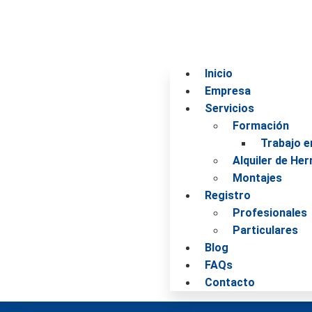
Inicio
Empresa
Servicios
Formación
Trabajo e
Alquiler de He
Montajes
Registro
Profesionales
Particulares
Blog
FAQs
Contacto