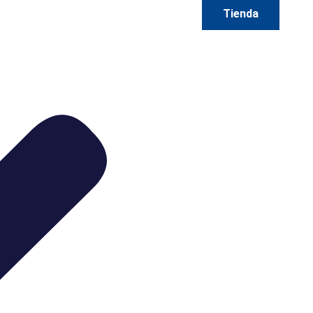
Tienda