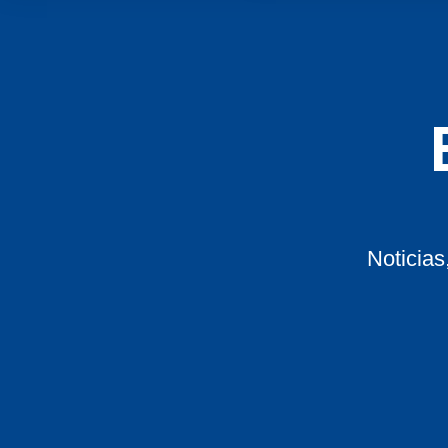
Noticias