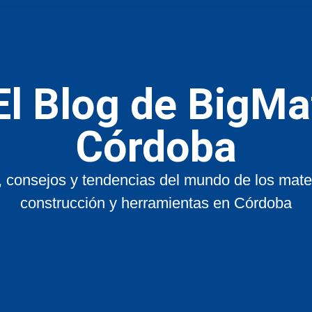
El Blog de BigMa
Córdoba
, consejos y tendencias del mundo de los mate
construcción y herramientas en Córdoba