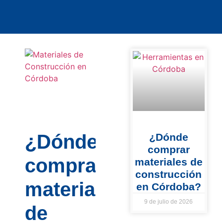
¿Dónde
¿Dónde
comprar
comprar
materiales de
construcción
materiales
en Córdoba?
9 de julio de 2026
de