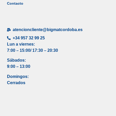
Contacto
atencioncliente@bigmatcordoba.es
+34 957 32 99 25
Lun a viernes:
7:00 – 15:00/ 17
:30 – 20:30
Sábados:
9:00 – 13:00
Domingos:
Cerrados