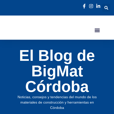
El Blog de
BigMat
Córdoba
Noticias, consejos y tendencias del mundo de los
materiales de construcción y herramientas en
Córdoba