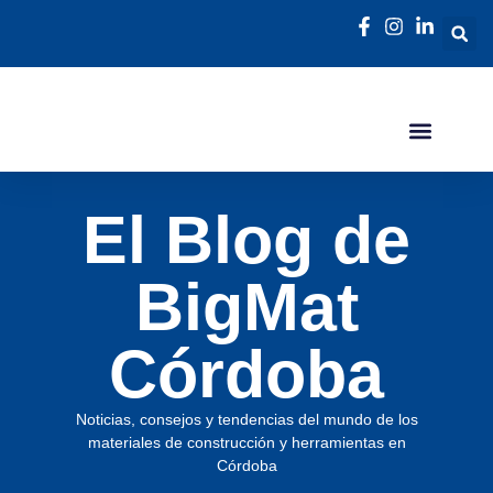
El Blog de
BigMat
Córdoba
Noticias, consejos y tendencias del mundo de los
materiales de construcción y herramientas en
Córdoba