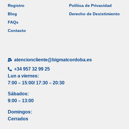
Registro
Política de Privacidad
Blog
Derecho de Desistimiento
FAQs
Contacto
atencioncliente@bigmatcordoba.es
+34 957 32 99 25
Lun a viernes:
7:00 – 15:00/ 17
:30 – 20:30
Sábados:
9:00 – 13:00
Domingos:
Cerrados