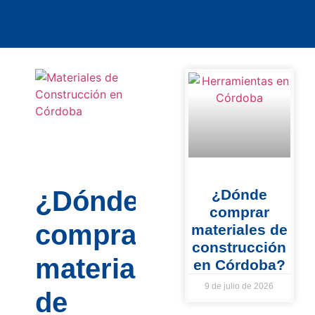
¿Dónde
¿Dónde
comprar
comprar
materiales de
construcción
materiales
en Córdoba?
9 de julio de 2026
de