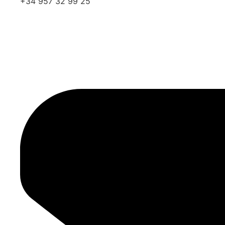
+34 957 32 99 25