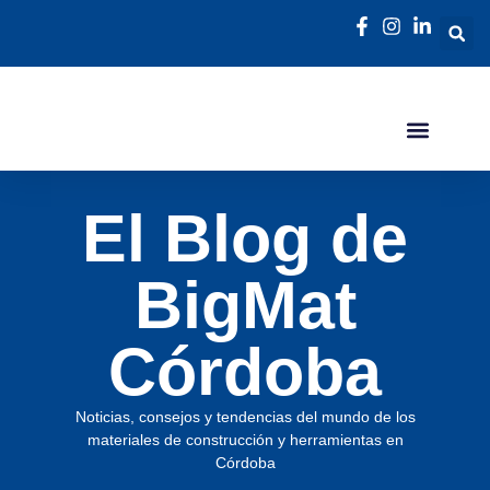
El Blog de
BigMat
Córdoba
Noticias, consejos y tendencias del mundo de los
materiales de construcción y herramientas en
Córdoba