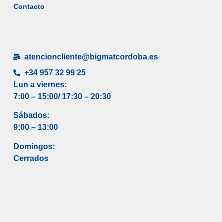
Contacto
atencioncliente@bigmatcordoba.es
+34 957 32 99 25
Lun a viernes:
7:00 – 15:00/ 17
:30 – 20:30
Sábados:
9:00 – 13:00
Domingos:
Cerrados