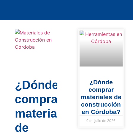
¿Dónde
¿Dónde
comprar
comprar
materiales de
construcción
materiales
en Córdoba?
9 de julio de 2026
de