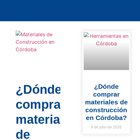
¿Dónde
¿Dónde
comprar
comprar
materiales de
construcción
materiales
en Córdoba?
9 de julio de 2026
de