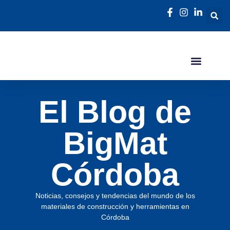
El Blog de
BigMat
Córdoba
Noticias, consejos y tendencias del mundo de los
materiales de construcción y herramientas en
Córdoba