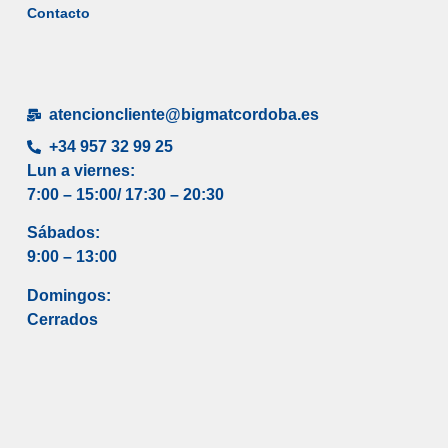
Contacto
atencioncliente@bigmatcordoba.es
+34 957 32 99 25
Lun a viernes:
7:00 – 15:00/ 17
:30 – 20:30
Sábados:
9:00 – 13:00
Domingos:
Cerrados