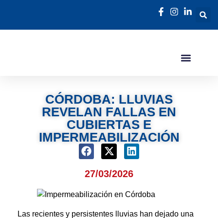
CÓRDOBA: LLUVIAS
REVELAN FALLAS EN
CUBIERTAS E
IMPERMEABILIZACIÓN
27/03/2026
Las recientes y persistentes lluvias han dejado una