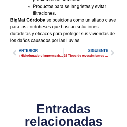
Productos para sellar grietas y evitar
filtraciones.
BigMat Córdoba
se posiciona como un aliado clave
para los cordobeses que buscan soluciones
duraderas y eficaces para proteger sus viviendas de
los daños causados por las lluvias.
ANTERIOR
SIGUIENTE
¿Hidrofugado o Impermeabilización en Córdoba?
15 Tipos de revestimientos y pavimentos en Córdoba
Entradas
relacionadas