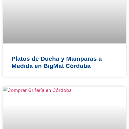
Platos de Ducha y Mamparas a
Medida en BigMat Córdoba