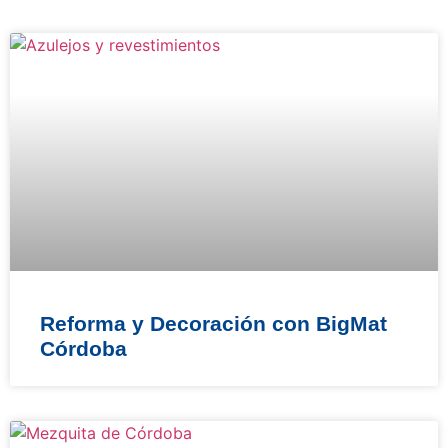
Reforma y Decoración con BigMat
Córdoba