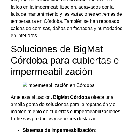
fallos en la impermeabilización, agravados por la
falta de mantenimiento y las variaciones extremas de
temperatura en Córdoba. También se han reportado
caídas de cornisas, daños en fachadas y humedades
en interiores.
Soluciones de BigMat
Córdoba para cubiertas e
impermeabilización
Ante esta situación,
BigMat Córdoba
ofrece una
amplia gama de soluciones para la reparación y el
mantenimiento de cubiertas e impermeabilizaciones.
Entre sus productos y servicios destacan:
Sistemas de impermeabilización: