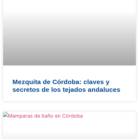
Mezquita de Córdoba: claves y
secretos de los tejados andaluces