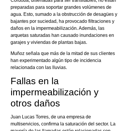
Córdoba, diseñadas para ser transitables, no están
preparadas para soportar grandes volúmenes de
agua. Esto, sumado a la obstrucción de desagües y
bajantes por suciedad, ha provocado filtraciones y
daños en la impermeabilización. Además, las
arquetas saturadas han causado inundaciones en
garajes y viviendas de plantas bajas.
Muñoz señala que más de la mitad de sus clientes
han experimentado algún tipo de incidencia
relacionada con las lluvias.
Fallas en la
impermeabilización y
otros daños
Juan Lucas Torres, de una empresa de
multiservicios, confirma la saturación del sector. La
mayoría de las llamadas están relacionadas con