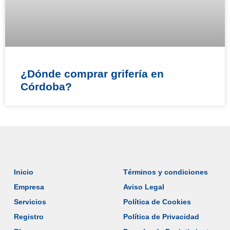
¿Dónde comprar grifería en
Córdoba?
Inicio
Términos y condiciones
Empresa
Aviso Legal
Servicios
Política de Cookies
Registro
Política de Privacidad