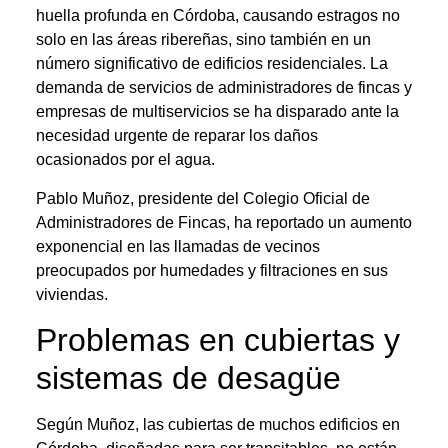
huella profunda en Córdoba, causando estragos no
solo en las áreas ribereñas, sino también en un
número significativo de edificios residenciales. La
demanda de servicios de administradores de fincas y
empresas de multiservicios se ha disparado ante la
necesidad urgente de reparar los daños
ocasionados por el agua.
Pablo Muñoz, presidente del Colegio Oficial de
Administradores de Fincas, ha reportado un aumento
exponencial en las llamadas de vecinos
preocupados por humedades y filtraciones en sus
viviendas.
Problemas en cubiertas y
sistemas de desagüe
Según Muñoz, las cubiertas de muchos edificios en