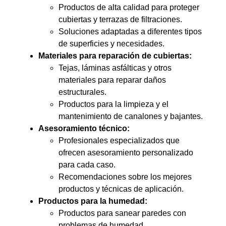
Productos de alta calidad para proteger
cubiertas y terrazas de filtraciones.
Soluciones adaptadas a diferentes tipos
de superficies y necesidades.
Materiales para reparación de cubiertas:
Tejas, láminas asfálticas y otros
materiales para reparar daños
estructurales.
Productos para la limpieza y el
mantenimiento de canalones y bajantes.
Asesoramiento técnico:
Profesionales especializados que
ofrecen asesoramiento personalizado
para cada caso.
Recomendaciones sobre los mejores
productos y técnicas de aplicación.
Productos para la humedad:
Productos para sanear paredes con
problemas de humedad.