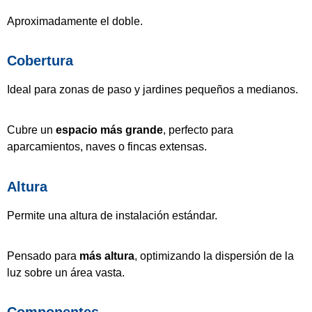
Aproximadamente el doble.
Cobertura
Ideal para zonas de paso y jardines pequeños a medianos.
Cubre un
espacio más grande
, perfecto para
aparcamientos, naves o fincas extensas.
Altura
Permite una altura de instalación estándar.
Pensado para
más altura
, optimizando la dispersión de la
luz sobre un área vasta.