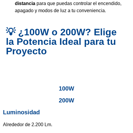
distancia
para que puedas controlar el encendido,
apagado y modos de luz a tu conveniencia.
💡 ¿100W o 200W? Elige
la Potencia Ideal para tu
Proyecto
100W
200W
Luminosidad
Alrededor de 2.200 Lm.