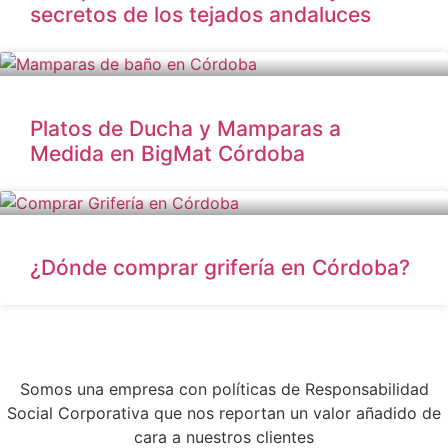
secretos de los tejados andaluces
Platos de Ducha y Mamparas a
Medida en BigMat Córdoba
¿Dónde comprar grifería en Córdoba?
Somos una empresa con políticas de Responsabilidad
Social Corporativa que nos reportan un valor añadido de
cara a nuestros clientes