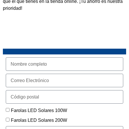
que el que tienes en la tienda online. ¡Tu ahorro es nuestra
prioridad!
Farolas LED Solares 100W
Farolas LED Solares 200W