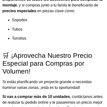
montaje
, y si compras junto a tu farola te beneficiarás de
precios especiales
en piezas clave como:
Soportes
Tubos
Tornillos
🛒 ¡Aprovecha Nuestro Precio
Especial para Compras por
Volumen!
Si estás planificando un proyecto grande o necesitas
iluminar varias zonas, ¡esta es tu oportunidad!
Si vas a comprar más de 10 unidades
, contáctanos antes
de realizar tu pedido online y te pasaremos un precio mejor