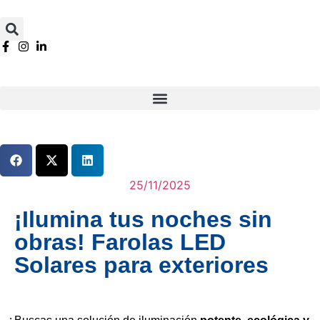
25/11/2025
¡Ilumina tus noches sin
obras! Farolas LED
Solares para exteriores