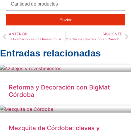
Enviar
ANTERIOR
SIGUIENTE
La Formación es una Inversión: Montilla Xperience 2025
Ofertas de Calefacción en Córdoba: ¡Nuevo Folleto!
Entradas relacionadas
Reforma y Decoración con BigMat
Córdoba
Mezquita de Córdoba: claves y