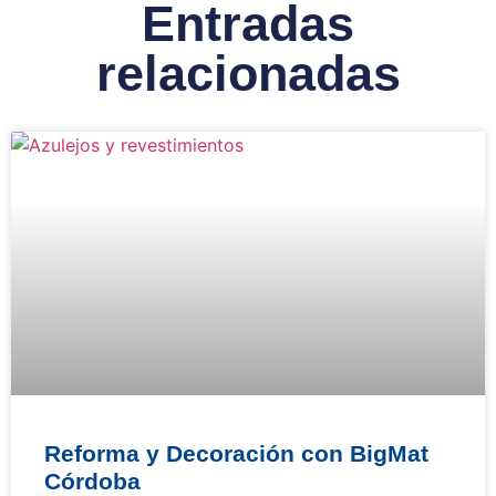
Entradas
relacionadas
Reforma y Decoración con BigMat
Córdoba