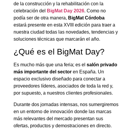
de la construcción y la rehabilitación con la
celebración del
BigMat Day 2026
. Como no
podía ser de otra manera,
BigMat Córdoba
estará presente en esta XVIII edición para traer a
nuestra ciudad todas las novedades, tendencias y
soluciones técnicas que marcarán el año.
¿Qué es el BigMat Day?
Es mucho más que una feria; es el
salón privado
más importante del sector
en España. Un
espacio exclusivo diseñado para conectar a
proveedores líderes, asociados de toda la red y,
por supuesto, a nuestros clientes profesionales.
Durante dos jornadas intensas, nos sumergiremos
en un entorno de innovación donde las marcas
más relevantes del mercado presentan sus
ofertas, productos y demostraciones en directo.