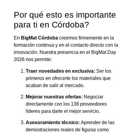
Por qué esto es importante
para ti en Córdoba?
En
BigMat Córdoba
creemos firmemente en la
formación continua y en el contacto directo con la
innovación. Nuestra presencia en el BigMat Day
2026 nos permite:
Traer novedades en exclusiva:
Ser los
primeros en ofrecerte los materiales que
acaban de salir al mercado.
Mejorar nuestras ofertas:
Negociar
directamente con los 138 proveedores
líderes para darte el mejor servicio.
Asesoramiento técnico:
Aprender de las
demostraciones reales de figuras como