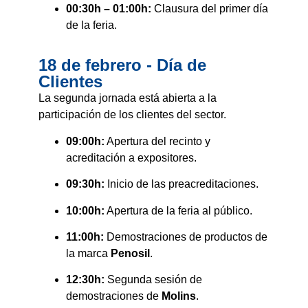
00:30h – 01:00h:
Clausura del primer día
de la feria.
18 de febrero - Día de
Clientes
La segunda jornada está abierta a la
participación de los clientes del sector.
09:00h:
Apertura del recinto y
acreditación a expositores.
09:30h:
Inicio de las preacreditaciones.
10:00h:
Apertura de la feria al público.
11:00h:
Demostraciones de productos de
la marca
Penosil
.
12:30h:
Segunda sesión de
demostraciones de
Molins
.