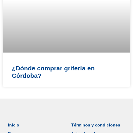
¿Dónde comprar grifería en
Córdoba?
Inicio
Términos y condiciones