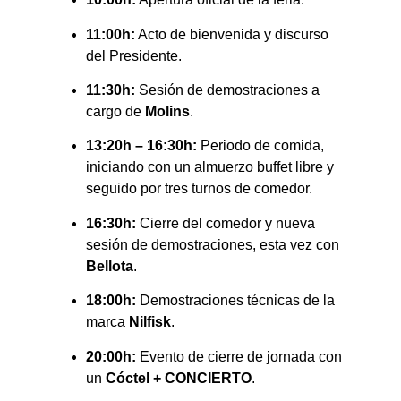
11:00h:
Acto de bienvenida y discurso
del Presidente.
11:30h:
Sesión de demostraciones a
cargo de
Molins
.
13:20h – 16:30h:
Periodo de comida,
iniciando con un almuerzo buffet libre y
seguido por tres turnos de comedor.
16:30h:
Cierre del comedor y nueva
sesión de demostraciones, esta vez con
Bellota
.
18:00h:
Demostraciones técnicas de la
marca
Nilfisk
.
20:00h:
Evento de cierre de jornada con
un
Cóctel + CONCIERTO
.