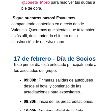
@Josete_Mpro
para resolver tus dudas a
pie de obra.
¡Sigue nuestros pasos!
Estaremos
compartiendo contenido en directo desde
Valencia. Queremos que sientas que tú también
estás allí, descubriendo el futuro de la
construcción de nuestra mano.
17 de febrero - Día de Socios
Este primer día está enfocado principalmente a
los asociados del grupo.
09:00h:
Primeras salidas de autobuses
desde el hotel y comienzo de las
acreditaciones para expositores.
09:30h:
Inicio de las preacreditaciones.
10:00h:
Apertura oficial de la feria.