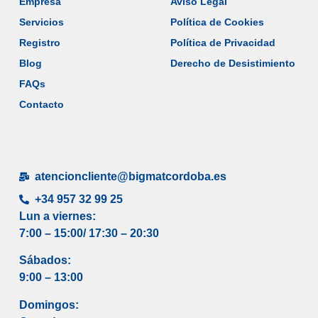
Empresa
Aviso Legal
Servicios
Política de Cookies
Registro
Política de Privacidad
Blog
Derecho de Desistimiento
FAQs
Contacto
atencioncliente@bigmatcordoba.es
+34 957 32 99 25
Lun a viernes:
7:00 – 15:00/ 17
:30 – 20:30
Sábados:
9:00 – 13:00
Domingos: