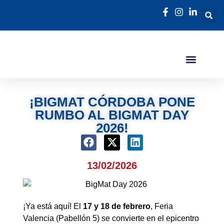
¡BIGMAT CÓRDOBA PONE
RUMBO AL BIGMAT DAY
2026!
13/02/2026
¡Ya está aquí! El
17 y 18 de febrero
, Feria
Valencia (Pabellón 5) se convierte en el epicentro