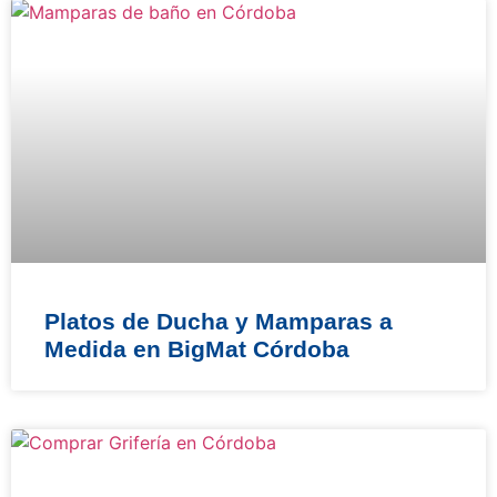
Platos de Ducha y Mamparas a
Medida en BigMat Córdoba