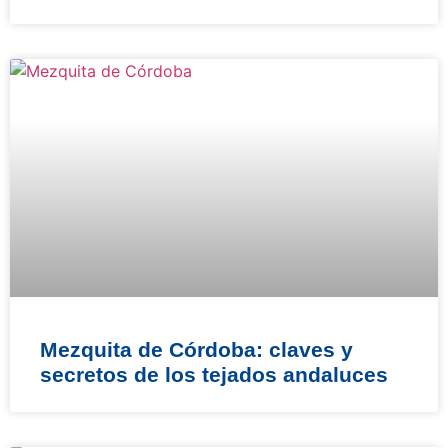
Mezquita de Córdoba: claves y
secretos de los tejados andaluces