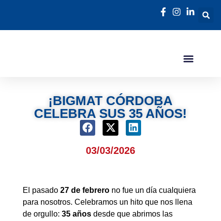
¡BIGMAT CÓRDOBA
CELEBRA SUS 35 AÑOS!
03/03/2026
El pasado
27 de febrero
no fue un día cualquiera
para nosotros. Celebramos un hito que nos llena
de orgullo:
35 años
desde que abrimos las