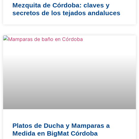
Mezquita de Córdoba: claves y
secretos de los tejados andaluces
Platos de Ducha y Mamparas a
Medida en BigMat Córdoba