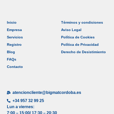
Inicio
Términos y condiciones
Empresa
Aviso Legal
Servicios
Política de Cookies
Registro
Política de Privacidad
Blog
Derecho de Desistimiento
FAQs
Contacto
atencioncliente@bigmatcordoba.es
+34 957 32 99 25
Lun a viernes:
7:00 – 15:00/ 17
:30 – 20:30