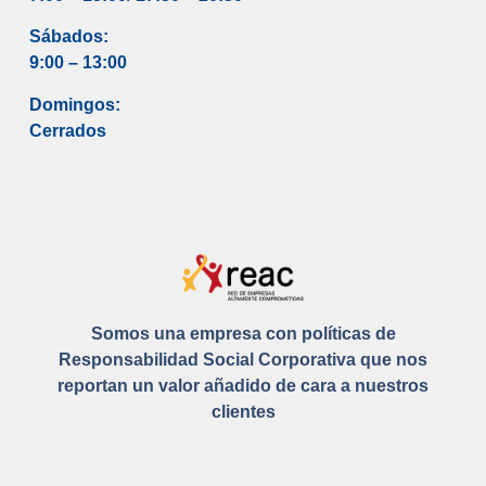
Sábados:
9:00 – 13:00
Domingos:
Cerrados
Somos una empresa con políticas de
Responsabilidad Social Corporativa que nos
reportan un valor añadido de cara a nuestros
clientes