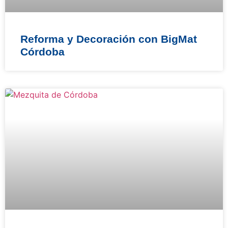
Reforma y Decoración con BigMat
Córdoba