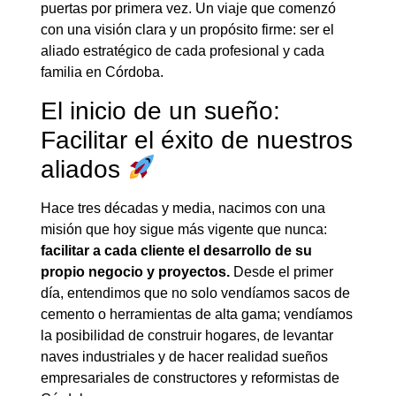
puertas por primera vez. Un viaje que comenzó
con una visión clara y un propósito firme: ser el
aliado estratégico de cada profesional y cada
familia en Córdoba.
El inicio de un sueño:
Facilitar el éxito de nuestros
aliados
Hace tres décadas y media, nacimos con una
misión que hoy sigue más vigente que nunca:
facilitar a cada cliente el desarrollo de su
propio negocio y proyectos.
Desde el primer
día, entendimos que no solo vendíamos sacos de
cemento o herramientas de alta gama; vendíamos
la posibilidad de construir hogares, de levantar
naves industriales y de hacer realidad sueños
empresariales de constructores y reformistas de