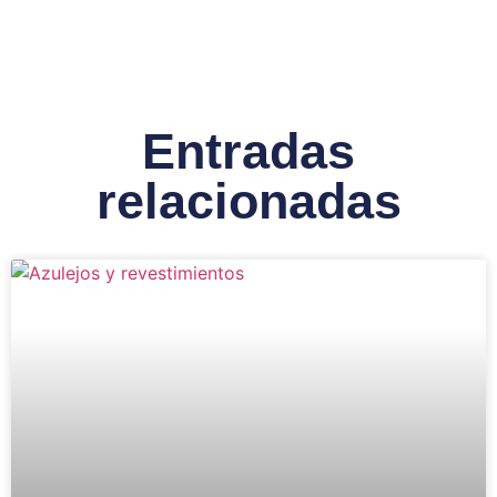
Entradas
relacionadas