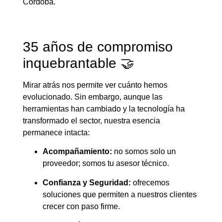
Córdoba.
35 años de compromiso
inquebrantable 🤝
Mirar atrás nos permite ver cuánto hemos
evolucionado. Sin embargo, aunque las
herramientas han cambiado y la tecnología ha
transformado el sector, nuestra esencia
permanece intacta:
Acompañamiento:
no somos solo un
proveedor; somos tu asesor técnico.
Confianza y Seguridad:
ofrecemos
soluciones que permiten a nuestros clientes
crecer con paso firme.