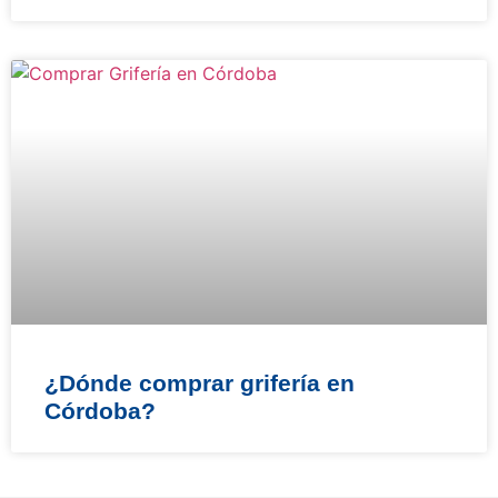
¿Dónde comprar grifería en
Córdoba?