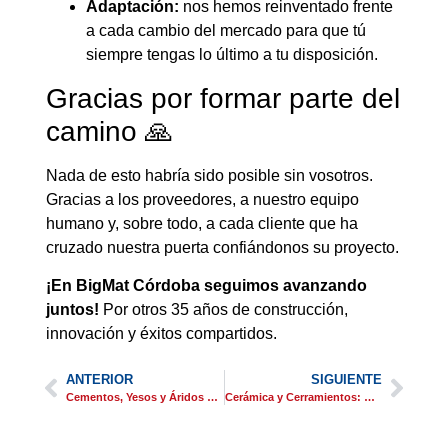
Adaptación:
nos hemos reinventado frente
a cada cambio del mercado para que tú
siempre tengas lo último a tu disposición.
Gracias por formar parte del
camino 🙏
Nada de esto habría sido posible sin vosotros.
Gracias a los proveedores, a nuestro equipo
humano y, sobre todo, a cada cliente que ha
cruzado nuestra puerta confiándonos su proyecto.
¡En BigMat Córdoba seguimos avanzando
juntos!
Por otros 35 años de construcción,
innovación y éxitos compartidos.
ANTERIOR
SIGUIENTE
Cementos, Yesos y Áridos para construcción en Córdoba
Cerámica y Cerramientos: Belleza y Protección en la Construcción